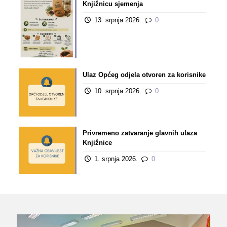
Knjižnicu sjemenja
13. srpnja 2026.
0
Ulaz Općeg odjela otvoren za korisnike
10. srpnja 2026.
0
Privremeno zatvaranje glavnih ulaza
Knjižnice
1. srpnja 2026.
0