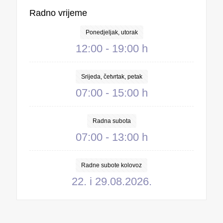
Radno vrijeme
Ponedjeljak, utorak
12:00 - 19:00 h
Srijeda, četvrtak, petak
07:00 - 15:00 h
Radna subota
07:00 - 13:00 h
Radne subote kolovoz
22. i 29.08.2026.