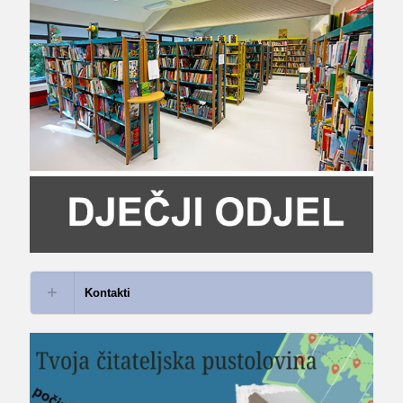
Kontakti