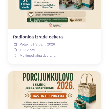
Radionica izrade cekera
Petak, 31 Srpanj, 2026
10-12 sati
Multimedijalna dvorana