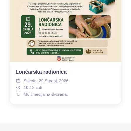
Lončarska radionica
Srijeda, 29 Srpanj, 2026
10-12 sati
Multimedijalna dvorana