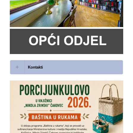
Kontakti