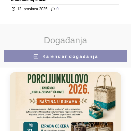
12. prosinca 2025.
0
Događanja
Kalendar događanja