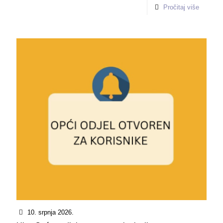
Pročitaj više
10. srpnja 2026.