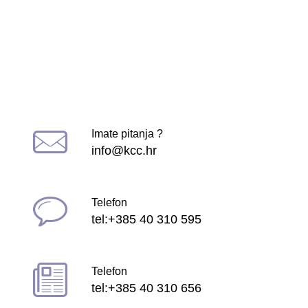
Imate pitanja ?
info@kcc.hr
Telefon
tel:+385 40 310 595
Telefon
tel:+385 40 310 656