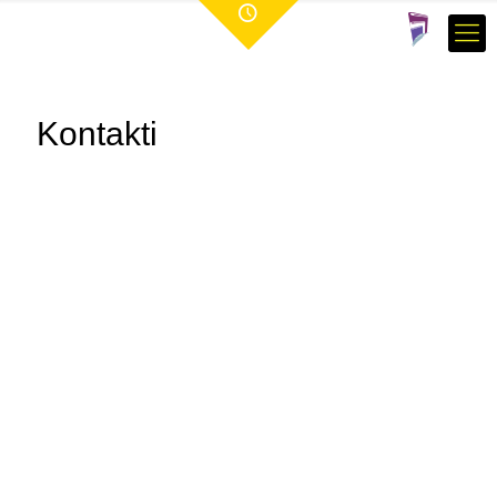
Kontakti