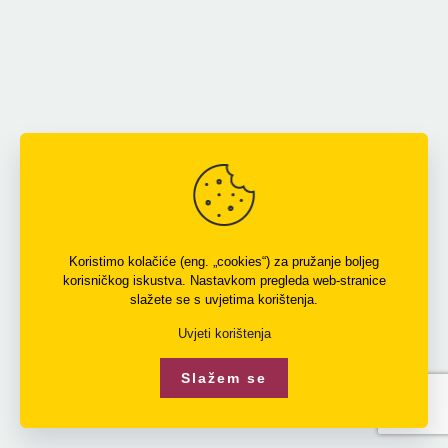
Koristimo kolačiće (eng. „cookies“) za pružanje boljeg
korisničkog iskustva. Nastavkom pregleda web-stranice
slažete se s uvjetima korištenja.
Uvjeti korištenja
Slažem se