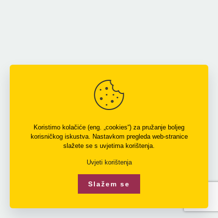
Koristimo kolačiće (eng. „cookies“) za pružanje boljeg
korisničkog iskustva. Nastavkom pregleda web-stranice
slažete se s uvjetima korištenja.
Uvjeti korištenja
Slažem se