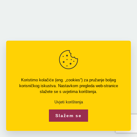
Koristimo kolačiće (eng. „cookies“) za pružanje boljeg
korisničkog iskustva. Nastavkom pregleda web-stranice
slažete se s uvjetima korištenja.
Uvjeti korištenja
Slažem se