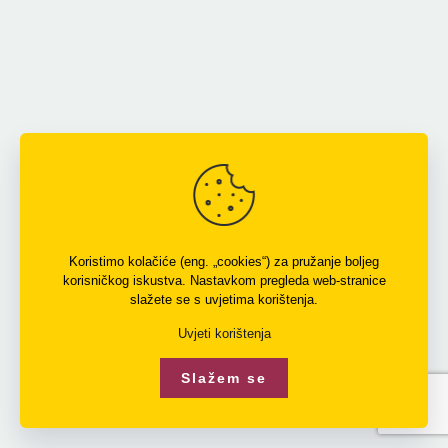
Koristimo kolačiće (eng. „cookies“) za pružanje boljeg
korisničkog iskustva. Nastavkom pregleda web-stranice
slažete se s uvjetima korištenja.
Uvjeti korištenja
Slažem se