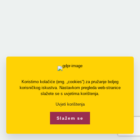
Koristimo kolačiće (eng. „cookies“) za pružanje boljeg
korisničkog iskustva. Nastavkom pregleda web-stranice
slažete se s uvjetima korištenja.
Uvjeti korištenja
Slažem se