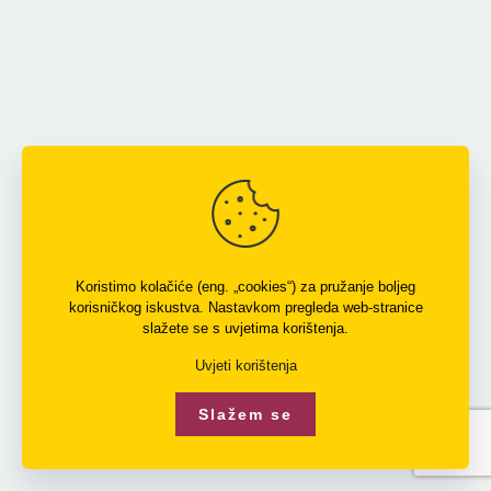
Koristimo kolačiće (eng. „cookies“) za pružanje boljeg
korisničkog iskustva. Nastavkom pregleda web-stranice
slažete se s uvjetima korištenja.
Uvjeti korištenja
Slažem se