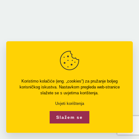
Koristimo kolačiće (eng. „cookies“) za pružanje boljeg
korisničkog iskustva. Nastavkom pregleda web-stranice
slažete se s uvjetima korištenja.
Uvjeti korištenja
Slažem se