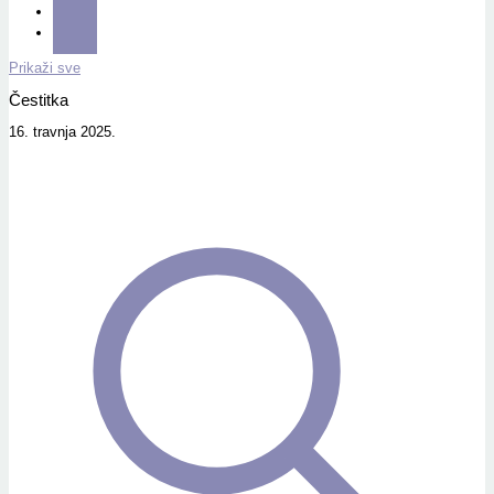
Prikaži sve
Čestitka
16. travnja 2025.