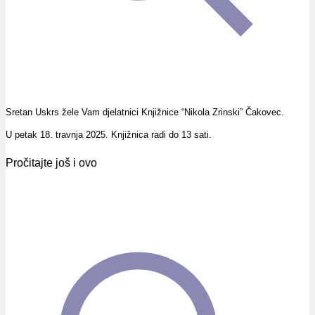
Sretan Uskrs žele Vam djelatnici Knjižnice “Nikola Zrinski” Čakovec.
U petak 18. travnja 2025. Knjižnica radi do 13 sati.
Pročitajte još i ovo