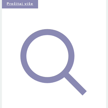
Pročitaj više