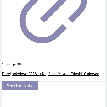
18. srpnja 2026.
Porcijunkolovo 2026. u Knjižnici “Nikola Zrinski” Čakovec
Pročitaj više