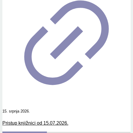
15. srpnja 2026.
Pristup knjižnici od 15.07.2026.