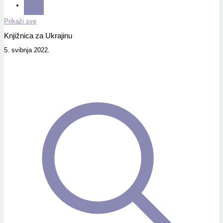
Prikaži sve
Knjižnica za Ukrajinu
5. svibnja 2022.