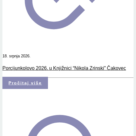
18. srpnja 2026.
Porcijunkolovo 2026. u Knjižnici “Nikola Zrinski” Čakovec
Pročitaj više