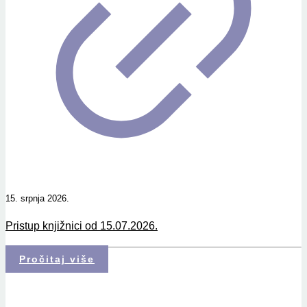
15. srpnja 2026.
Pristup knjižnici od 15.07.2026.
Pročitaj više