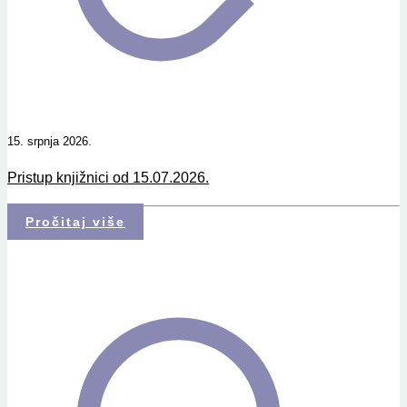
15. srpnja 2026.
Pristup knjižnici od 15.07.2026.
Pročitaj više