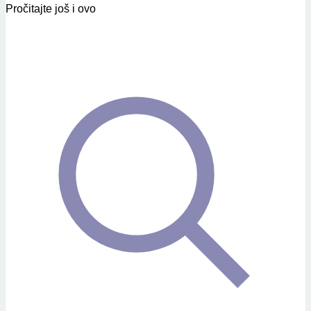
Pročitajte još i ovo