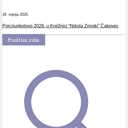
18. srpnja 2026.
Porcijunkolovo 2026. u Knjižnici “Nikola Zrinski” Čakovec
Pročitaj više