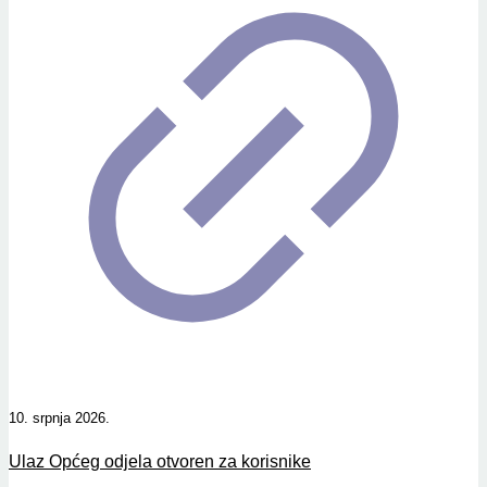
10. srpnja 2026.
Ulaz Općeg odjela otvoren za korisnike