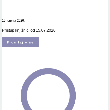
15. srpnja 2026.
Pristup knjižnici od 15.07.2026.
Pročitaj više