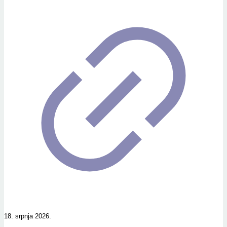
18. srpnja 2026.