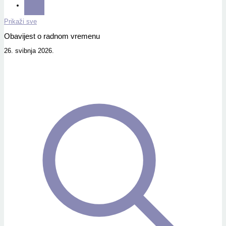
Prikaži sve
Obavijest o radnom vremenu
26. svibnja 2026.