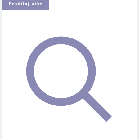
Pročitaj više