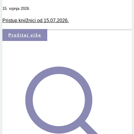
15. srpnja 2026.
Pristup knjižnici od 15.07.2026.
Pročitaj više