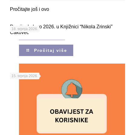
Pročitajte još i ovo
Porcijunkolovo 2026. u Knjižnici “Nikola Zrinski”
18. srpnja 2026.
Čakovec
Pročitaj više
15. srpnja 2026.