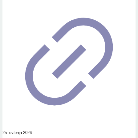
25. svibnja 2026.