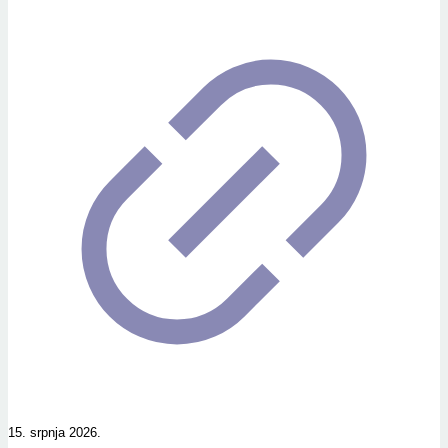
15. srpnja 2026.