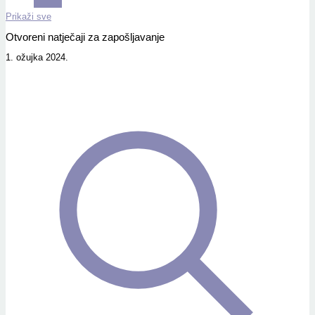
Prikaži sve
Otvoreni natječaji za zapošljavanje
1. ožujka 2024.