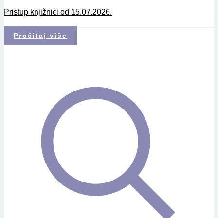
Pristup knjižnici od 15.07.2026.
Pročitaj više