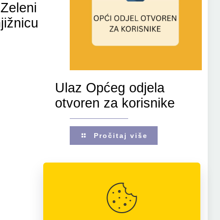
Zeleni
jižnicu
Ulaz Općeg odjela
otvoren za korisnike
Pročitaj više