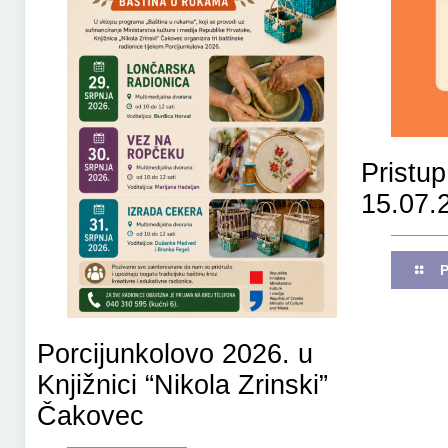
Pristup
15.07.
Porcijunkolovo 2026. u
Knjižnici “Nikola Zrinski”
Čakovec