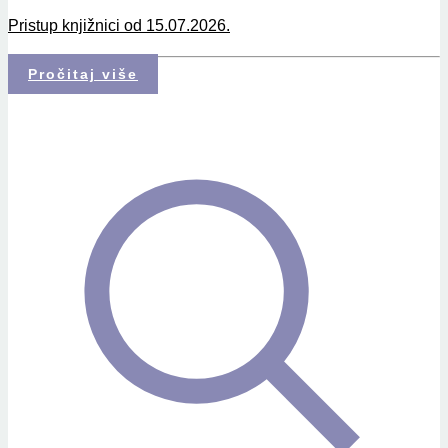
Pristup knjižnici od 15.07.2026.
Pročitaj više