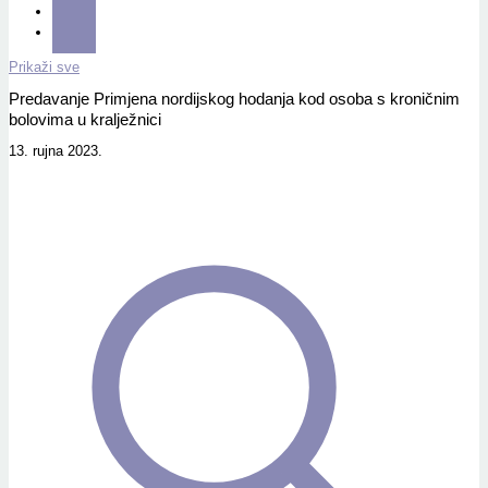
Prikaži sve
Predavanje Primjena nordijskog hodanja kod osoba s kroničnim
bolovima u kralježnici
13. rujna 2023.