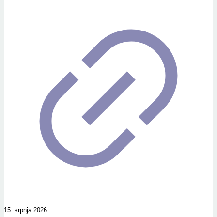
15. srpnja 2026.