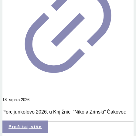
18. srpnja 2026.
Porcijunkolovo 2026. u Knjižnici “Nikola Zrinski” Čakovec
Pročitaj više