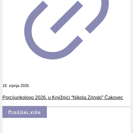
18. srpnja 2026.
Porcijunkolovo 2026. u Knjižnici “Nikola Zrinski” Čakovec
Pročitaj više