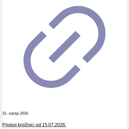
15. srpnja 2026.
Pristup knjižnici od 15.07.2026.