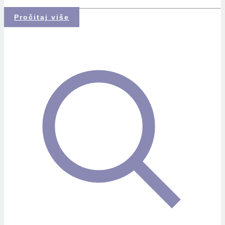
Pročitaj više