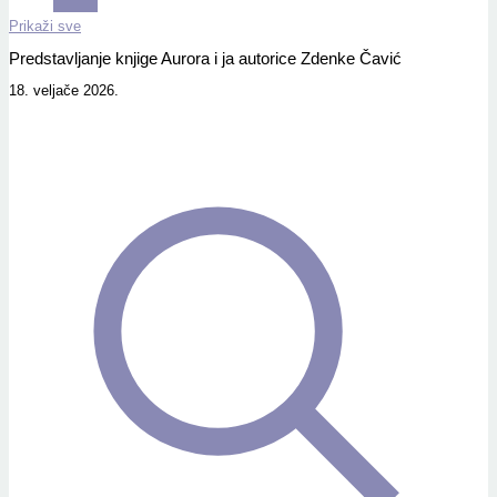
Prikaži sve
Predstavljanje knjige Aurora i ja autorice Zdenke Čavić
18. veljače 2026.