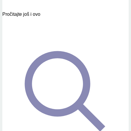
Pročitajte još i ovo