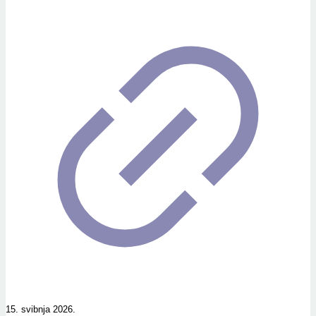
15. svibnja 2026.