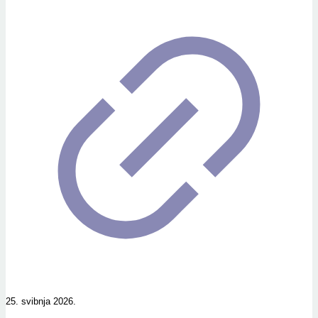
25. svibnja 2026.