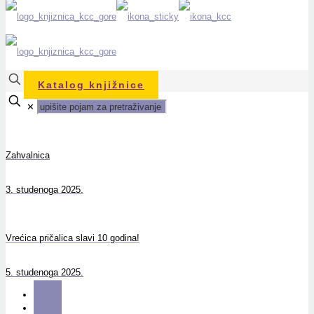
Katalog knjižnice
✕
Zahvalnica
3. studenoga 2025.
Vrećica pričalica slavi 10 godina!
5. studenoga 2025.