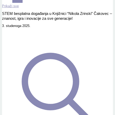
Prikaži sve
STEM besplatna događanja u Knjižnici “Nikola Zrinski” Čakovec –
znanost, igra i inovacije za sve generacije!
3. studenoga 2025.