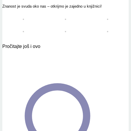
Znanost je svuda oko nas – otkrijmo je zajedno u knjižnici!
Pročitajte još i ovo