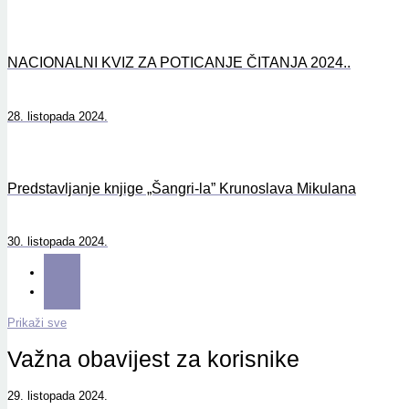
NACIONALNI KVIZ ZA POTICANJE ČITANJA 2024..
28. listopada 2024.
Predstavljanje knjige „Šangri-la” Krunoslava Mikulana
30. listopada 2024.
Prikaži sve
Važna obavijest za korisnike
29. listopada 2024.