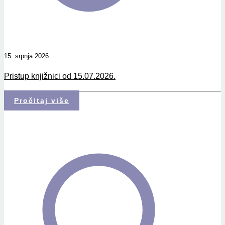
15. srpnja 2026.
Pristup knjižnici od 15.07.2026.
Pročitaj više