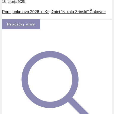
18. srpnja 2026.
Porcijunkolovo 2026. u Knjižnici “Nikola Zrinski” Čakovec
Pročitaj više