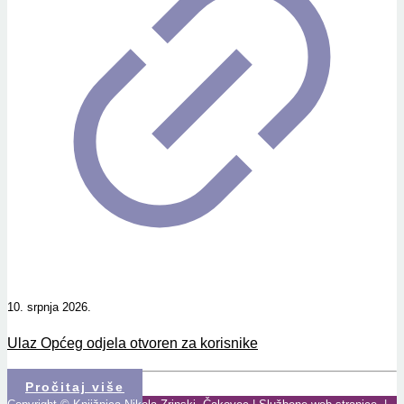
10. srpnja 2026.
Ulaz Općeg odjela otvoren za korisnike
Pročitaj više