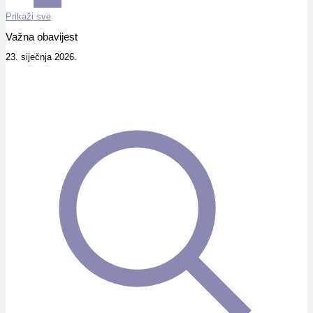
Prikaži sve
Važna obavijest
23. siječnja 2026.