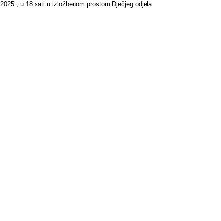
2025., u 18 sati u izložbenom prostoru Dječjeg odjela.