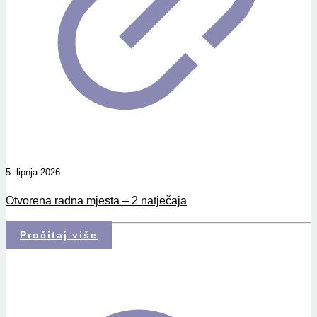
5. lipnja 2026.
Otvorena radna mjesta – 2 natječaja
Pročitaj više