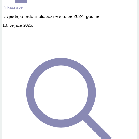
Prikaži sve
Izvještaj o radu Bibliobusne službe 2024. godine
18. veljače 2025.