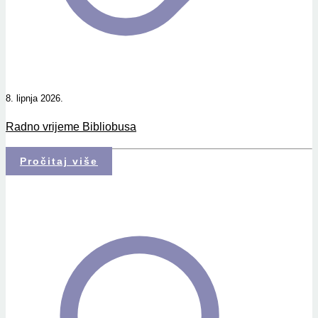
8. lipnja 2026.
Radno vrijeme Bibliobusa
Pročitaj više