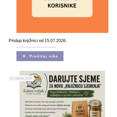
Pristup knjižnici od 15.07.2026.
Pročitaj više
13. srpnja 2026.