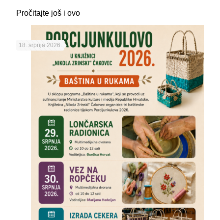
Pročitajte još i ovo
18. srpnja 2026.