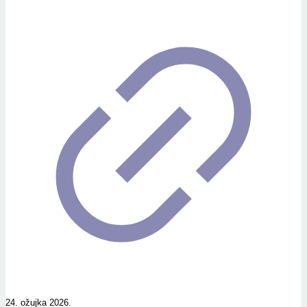
24. ožujka 2026.