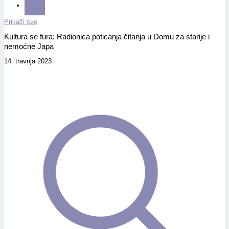
Prikaži sve
Kultura se fura: Radionica poticanja čitanja u Domu za starije i
nemoćne Japa
14. travnja 2023.