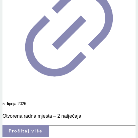
5. lipnja 2026.
Otvorena radna mjesta – 2 natječaja
Pročitaj više