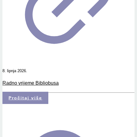
8. lipnja 2026.
Radno vrijeme Bibliobusa
Pročitaj više