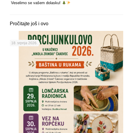
Veselimo se vašem dolasku!
Pročitajte još i ovo
18. srpnja 2026.