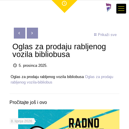
Prikaži sve
Oglas za prodaju rabljenog
vozila bibliobusa
5. prosinca 2025.
Oglas za prodaju rabljenog vozila bibliobusa
Oglas za prodaju
rabljenog vozila-bibliobus
Pročitajte još i ovo
8. lipnja 2026.