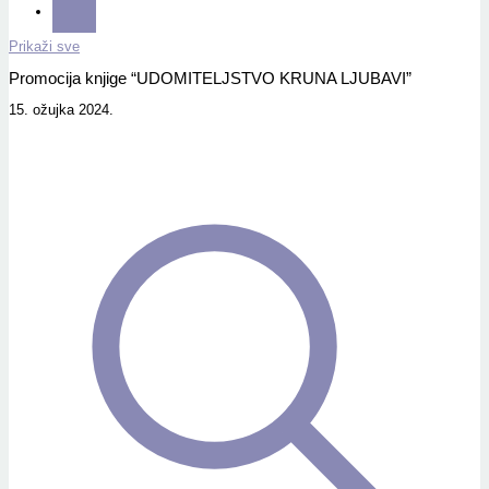
Prikaži sve
Promocija knjige “UDOMITELJSTVO KRUNA LJUBAVI”
15. ožujka 2024.