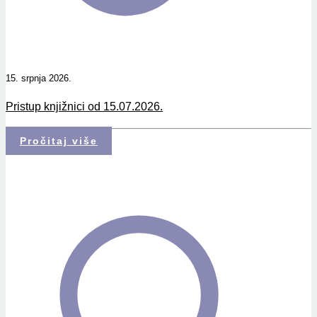
15. srpnja 2026.
Pristup knjižnici od 15.07.2026.
Pročitaj više