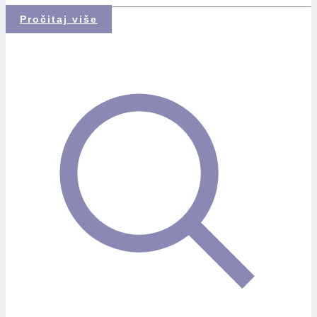
Pročitaj više