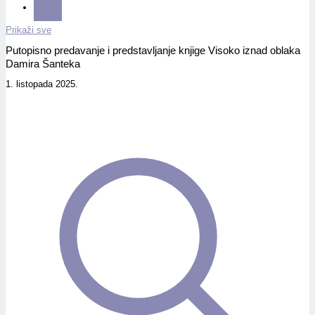
Prikaži sve
Putopisno predavanje i predstavljanje knjige Visoko iznad oblaka
Damira Šanteka
1. listopada 2025.