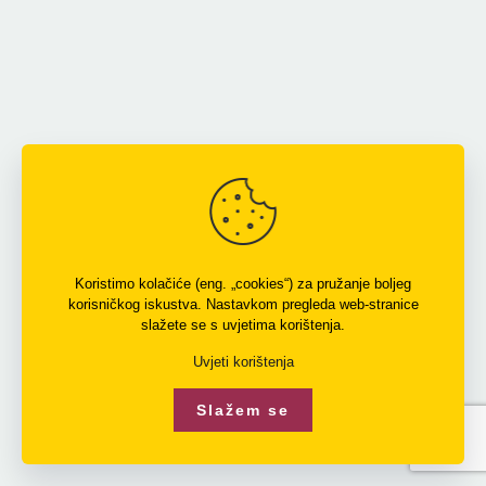
Koristimo kolačiće (eng. „cookies“) za pružanje boljeg
korisničkog iskustva. Nastavkom pregleda web-stranice
slažete se s uvjetima korištenja.
Uvjeti korištenja
Slažem se