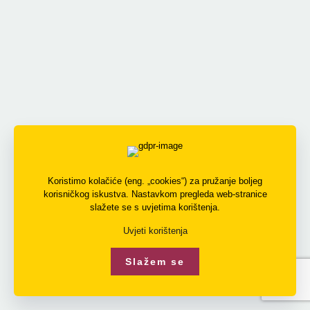
Koristimo kolačiće (eng. „cookies“) za pružanje boljeg
korisničkog iskustva. Nastavkom pregleda web-stranice
slažete se s uvjetima korištenja.
Uvjeti korištenja
Slažem se