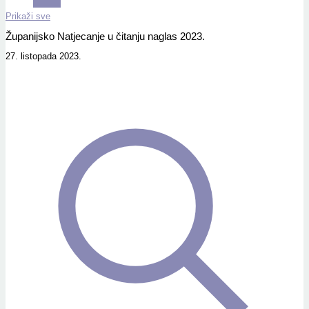
Prikaži sve
Županijsko Natjecanje u čitanju naglas 2023.
27. listopada 2023.