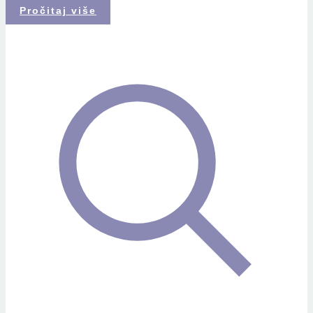
Pročitaj više