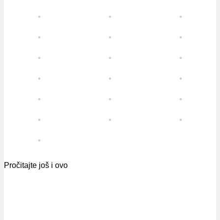
Pročitajte još i ovo